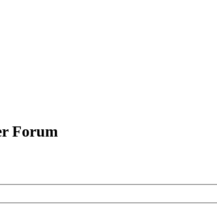
er Forum