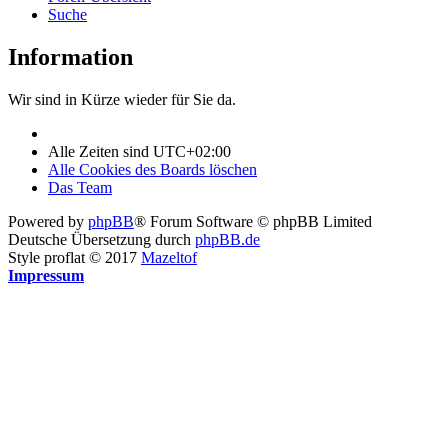
Suche
Information
Wir sind in Kürze wieder für Sie da.
Alle Zeiten sind
UTC+02:00
Alle Cookies des Boards löschen
Das Team
Powered by
phpBB
® Forum Software © phpBB Limited
Deutsche Übersetzung durch
phpBB.de
Style proflat © 2017
Mazeltof
Impressum