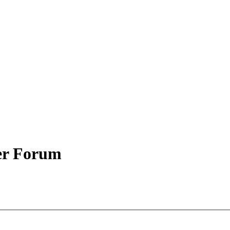
er Forum