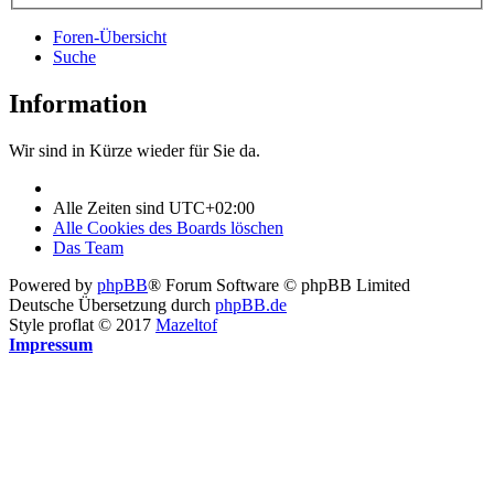
Foren-Übersicht
Suche
Information
Wir sind in Kürze wieder für Sie da.
Alle Zeiten sind
UTC+02:00
Alle Cookies des Boards löschen
Das Team
Powered by
phpBB
® Forum Software © phpBB Limited
Deutsche Übersetzung durch
phpBB.de
Style proflat © 2017
Mazeltof
Impressum