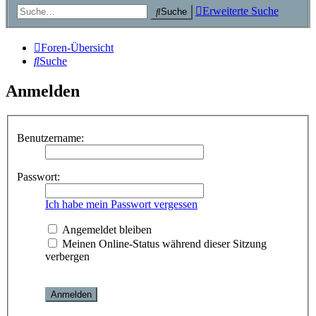
Erweiterte Suche
Suche
Foren-Übersicht
Suche
Anmelden
Benutzername:
Passwort:
Ich habe mein Passwort vergessen
Angemeldet bleiben
Meinen Online-Status während dieser Sitzung
verbergen